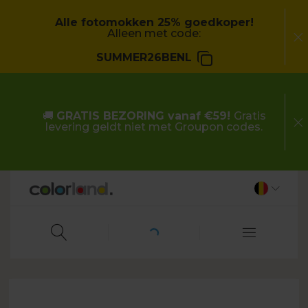
Alle fotomokken 25% goedkoper!
Alleen met code:
SUMMER26BENL
🚚
GRATIS BEZORING vanaf €59!
Gratis
levering geldt niet met Groupon codes.