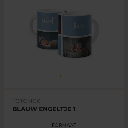
FOTOMOK
BLAUW ENGELTJE 1
FORMAAT