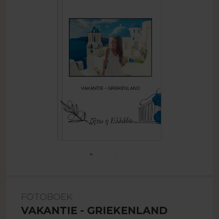
FOTOBOEK
VAKANTIE - GRIEKENLAND