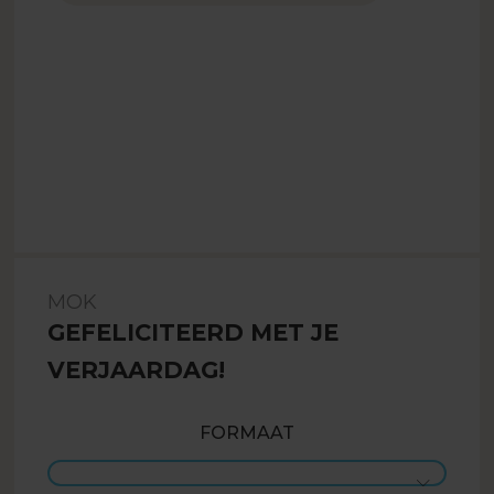
MOK
GEFELICITEERD MET JE
VERJAARDAG!
FORMAAT