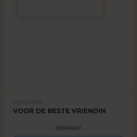
FOTOMOK
VOOR DE BESTE VRIENDIN
FORMAAT