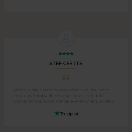
STEF GEERTS
Alles ok. Enkel verzendkosten vind ik wel duur voor
meerdere fotoboeken die gezamenlijk besteld
worden en dus ook samen geleverd kunnen worden.