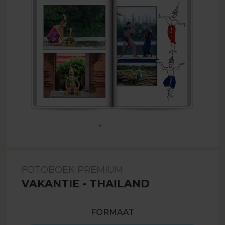
FOTOBOEK PREMIUM
VAKANTIE - THAILAND
FORMAAT